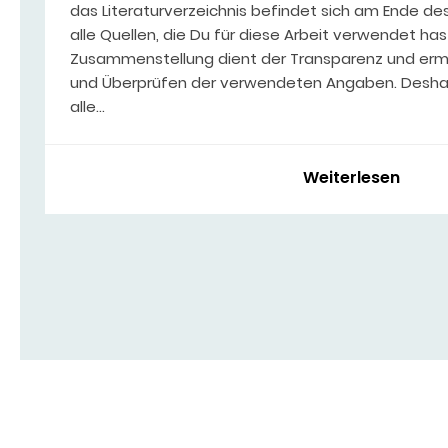
das Literaturverzeichnis befindet sich am Ende de
alle Quellen, die Du für diese Arbeit verwendet has
Zusammenstellung dient der Transparenz und erm
und Überprüfen der verwendeten Angaben. Deshal
alle…
Weiterlesen