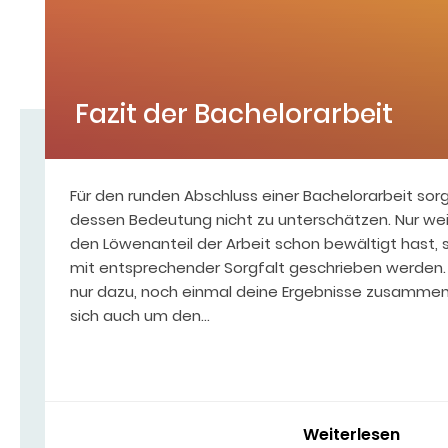
Fazit der Bachelorarbeit
Für den runden Abschluss einer Bachelorarbeit sorgt
dessen Bedeutung nicht zu unterschätzen. Nur wei
den Löwenanteil der Arbeit schon bewältigt hast, 
mit entsprechender Sorgfalt geschrieben werden. S
nur dazu, noch einmal deine Ergebnisse zusammen
sich auch um den…
Weiterlesen