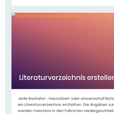
Literaturverzeichnis erstelle
Jede Bachelor-, Hausarbeit oder wissenschaftlich
ein Literaturverzeichnis enthalten. Die Angaben zu
werden meistens in den Fußnoten niedergeschrie