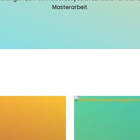
Masterarbeit.