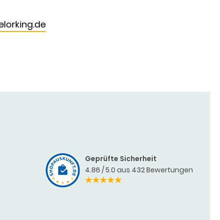
lorking.de
Geprüfte Sicherheit
4.86 / 5.0 aus 432 Bewertungen
4.86 / 5.00