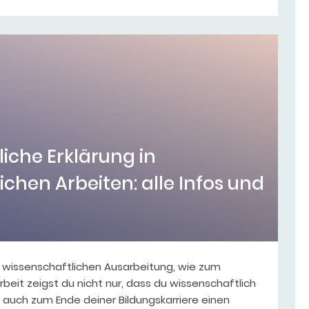
liche Erklärung in
ichen Arbeiten: alle Infos und
r wissenschaftlichen Ausarbeitung, wie zum
rbeit zeigst du nicht nur, dass du wissenschaftlich
 auch zum Ende deiner Bildungskarriere einen