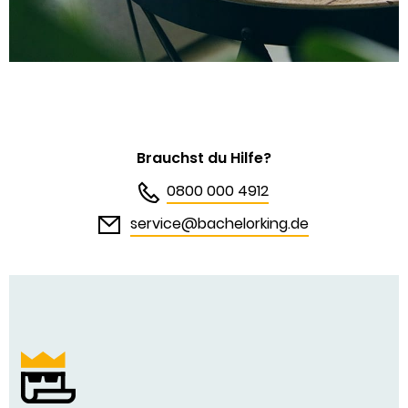
Brauchst du Hilfe?
0800 000 4912
service@bachelorking.de
Bachelor King