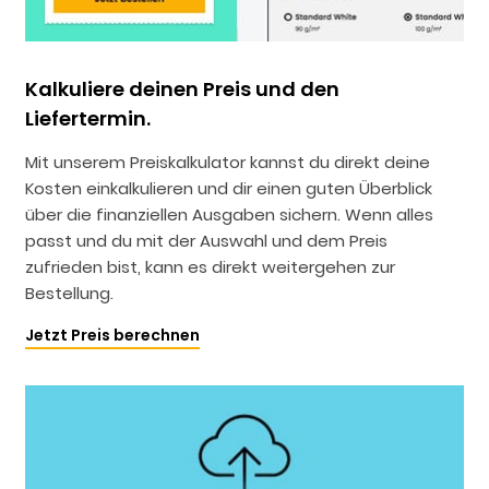
Kalkuliere deinen Preis und den
Liefertermin.
Mit unserem Preiskalkulator kannst du direkt deine
Kosten einkalkulieren und dir einen guten Überblick
über die finanziellen Ausgaben sichern. Wenn alles
passt und du mit der Auswahl und dem Preis
zufrieden bist, kann es direkt weitergehen zur
Bestellung.
Jetzt Preis berechnen