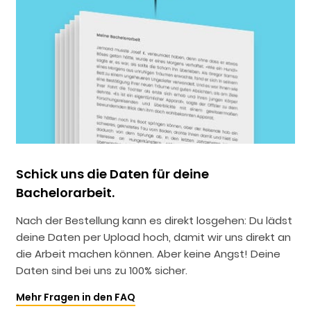
Schick uns die Daten für deine
Bachelorarbeit.
Nach der Bestellung kann es direkt losgehen: Du lädst
deine Daten per Upload hoch, damit wir uns direkt an
die Arbeit machen können. Aber keine Angst! Deine
Daten sind bei uns zu 100% sicher.
Mehr Fragen in den FAQ