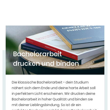
Bachelorarbeit
drucken und binden
Die klassische Bachelorarbeit - dein Studium
nähert sich dem Ende und deine harte Arbeit soll
in perfektem Licht erscheinen. Wir drucken deine
Bachelorarbeit in hoher Qualität und binden sie
mit deiner Lieblingsbindung. So ist dir ein