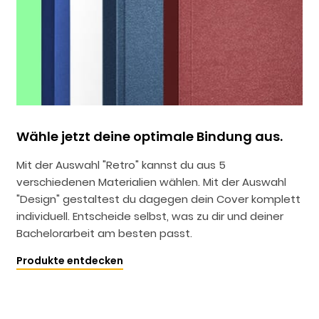
Wähle jetzt deine optimale Bindung aus.
Mit der Auswahl "Retro" kannst du aus 5
verschiedenen Materialien wählen. Mit der Auswahl
"Design" gestaltest du dagegen dein Cover komplett
individuell. Entscheide selbst, was zu dir und deiner
Bachelorarbeit am besten passt.
Produkte entdecken