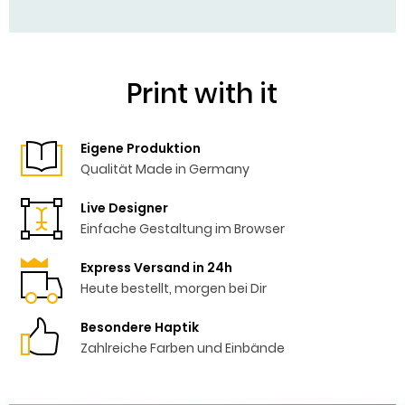
Print with it
Eigene Produktion
Qualität Made in Germany
Live Designer
Einfache Gestaltung im Browser
Express Versand in 24h
Heute bestellt, morgen bei Dir
Besondere Haptik
Zahlreiche Farben und Einbände