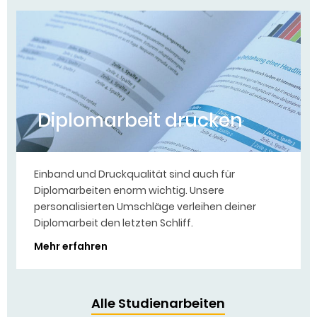
Diplomarbeit drucken
Einband und Druckqualität sind auch für
Diplomarbeiten enorm wichtig. Unsere
personalisierten Umschläge verleihen deiner
Diplomarbeit den letzten Schliff.
Mehr erfahren
Alle Studienarbeiten