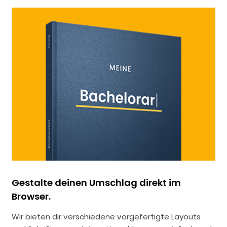
Gestalte deinen Umschlag direkt im
Browser.
Wir bieten dir verschiedene vorgefertigte Layouts