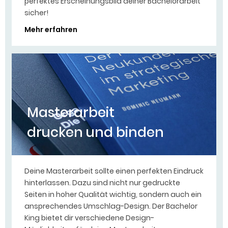
perfektes Erscheinungsbild deiner Bachelorarbeit
sicher!
Mehr erfahren
Masterarbeit
drucken und binden
Deine Masterarbeit sollte einen perfekten Eindruck
hinterlassen. Dazu sind nicht nur gedruckte
Seiten in hoher Qualität wichtig, sondern auch ein
ansprechendes Umschlag-Design. Der Bachelor
King bietet dir verschiedene Design-