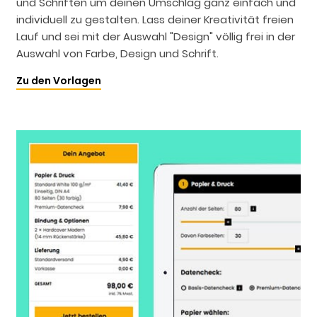
und Schriften um deinen Umschlag ganz einfach und
individuell zu gestalten. Lass deiner Kreativität freien
Lauf und sei mit der Auswahl "Design" völlig frei in der
Auswahl von Farbe, Design und Schrift.
Zu den Vorlagen