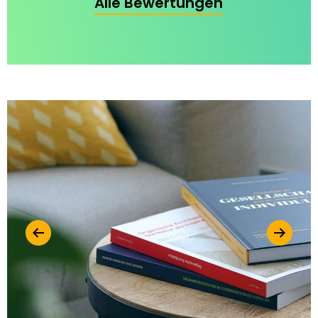
Alle Bewertungen