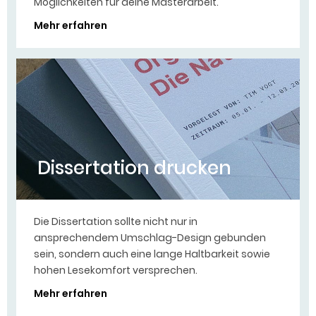
Möglichkeiten für deine Masterarbeit.
Mehr erfahren
Dissertation drucken
Die Dissertation sollte nicht nur in
ansprechendem Umschlag-Design gebunden
sein, sondern auch eine lange Haltbarkeit sowie
hohen Lesekomfort versprechen.
Mehr erfahren