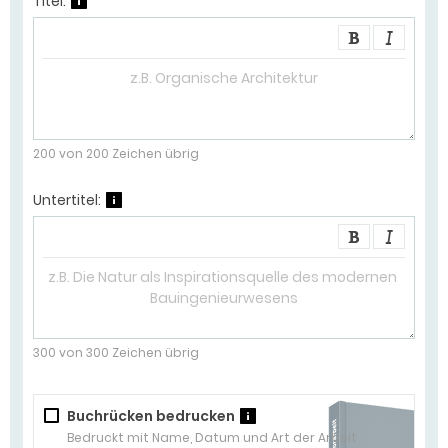
Titel:
?
200
von
200
Zeichen übrig
Untertitel:
?
300
von
300
Zeichen übrig
Buchrücken bedrucken
?
Bedruckt mit Name, Datum und Art der Arbeit