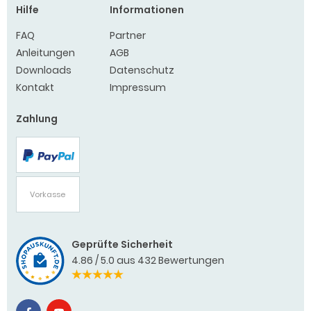
Hilfe
Informationen
FAQ
Partner
Anleitungen
AGB
Downloads
Datenschutz
Kontakt
Impressum
Zahlung
PayPal
Vorkasse
Geprüfte Sicherheit
4.86 / 5.0 aus 432 Bewertungen
4.86 / 5.00