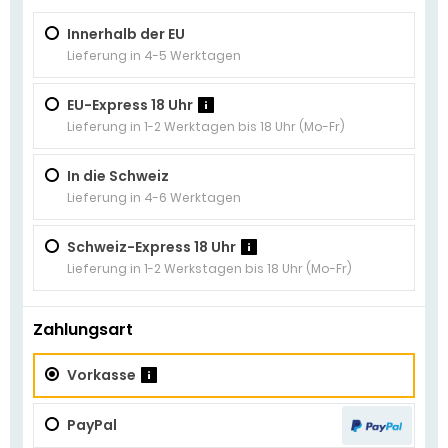
Innerhalb der EU
Lieferung in 4-5 Werktagen
EU-Express 18 Uhr
?
Lieferung in 1-2 Werktagen bis 18 Uhr (Mo-Fr)
In die Schweiz
Lieferung in 4-6 Werktagen
Schweiz-Express 18 Uhr
?
Lieferung in 1-2 Werkstagen bis 18 Uhr (Mo-Fr)
Zahlungsart
Vorkasse
i
PayPal