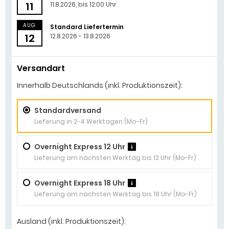
11
11.8.2026, bis 12:00 Uhr
AUG
Standard Liefertermin
12
12.8.2026 - 13.8.2026
Versandart
Innerhalb Deutschlands (inkl. Produktionszeit):
Standardversand
Lieferung in 2-4 Werktagen (Mo-Fr)
Overnight Express 12 Uhr
?
Lieferung am nächsten Werktag bis 12 Uhr (Mo-Fr)
Overnight Express 18 Uhr
?
Lieferung am nächsten Werktag bis 18 Uhr (Mo-Fr)
Ausland (inkl. Produktionszeit):