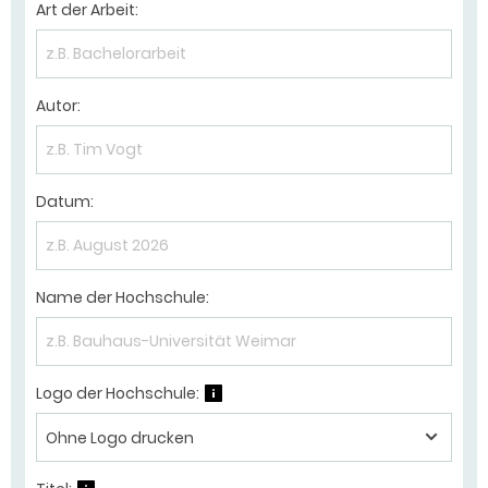
Art der Arbeit:
Autor:
Datum:
Name der Hochschule:
Logo der Hochschule:
?
Ohne Logo drucken