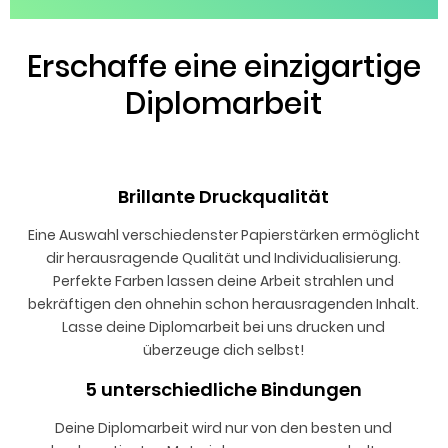
Erschaffe eine einzigartige
Diplomarbeit
Brillante Druckqualität
Eine Auswahl verschiedenster Papierstärken ermöglicht
dir herausragende Qualität und Individualisierung.
Perfekte Farben lassen deine Arbeit strahlen und
bekräftigen den ohnehin schon herausragenden Inhalt.
Lasse deine Diplomarbeit bei uns drucken und
überzeuge dich selbst!
5 unterschiedliche Bindungen
Deine Diplomarbeit wird nur von den besten und