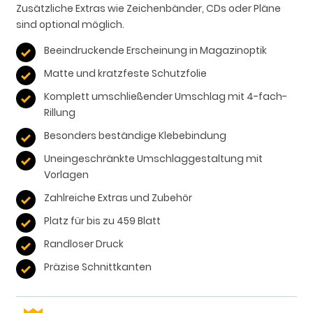
Zusätzliche Extras wie Zeichenbänder, CDs oder Pläne
sind optional möglich.
Beeindruckende Erscheinung in Magazinoptik
Matte und kratzfeste Schutzfolie
Komplett umschließender Umschlag mit 4-fach-
Rillung
Besonders beständige Klebebindung
Uneingeschränkte Umschlaggestaltung mit
Vorlagen
Zahlreiche Extras und Zubehör
Platz für bis zu 459 Blatt
Randloser Druck
Präzise Schnittkanten