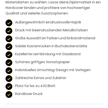
Materialarten zu wählen. Lasse deine Diplomarbeit in ein
Hardcover binden und profitiere von hochwertiger
Qualität und vielerlei Zusatzoptionen.
Außergewöhnlich eindrucksvolle Haptik
Druck mit beeindruckenden Metallicfarben
Große Auswahl an Farben und Einbandmaterial
Solider Kastenrücken in Buchdeckenstärke
Exzellente Leimbindung mit Gazeband
Schönes griffiges Vorsatzpapier
Individuelles Umschlag-Design mit Vorlagen
Zahlreiche Extras und Zubehör
Platz für bis zu 432 Blatt
Randloser Druck