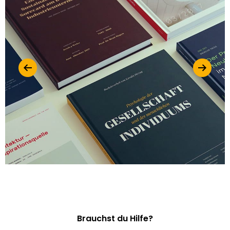
Brauchst du Hilfe?