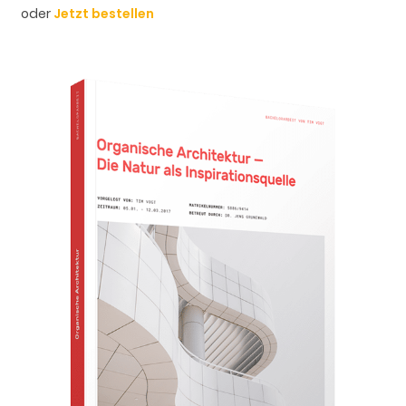
oder
Jetzt bestellen