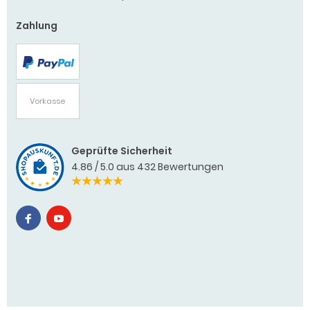
Zahlung
PayPal
Vorkasse
Geprüfte Sicherheit
4.86 / 5.0 aus 432 Bewertungen
4.86 / 5.00