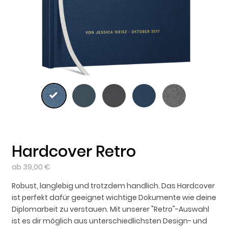
Hardcover Retro
ab 39,00 €
Robust, langlebig und trotzdem handlich. Das Hardcover
ist perfekt dafür geeignet wichtige Dokumente wie deine
Diplomarbeit zu verstauen. Mit unserer "Retro"-Auswahl
ist es dir möglich aus unterschiedlichsten Design- und