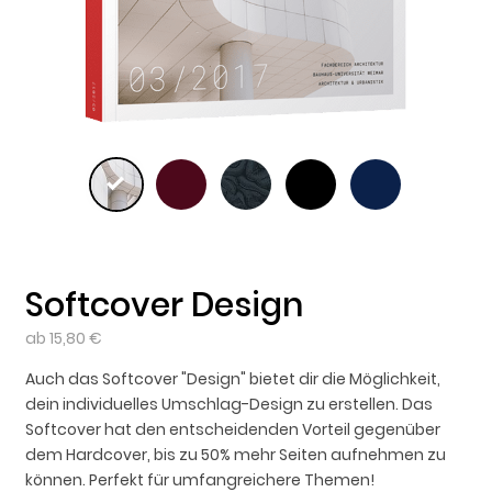
Softcover Design
ab 15,80 €
Auch das Softcover "Design" bietet dir die Möglichkeit,
dein individuelles Umschlag-Design zu erstellen. Das
Softcover hat den entscheidenden Vorteil gegenüber
dem Hardcover, bis zu 50% mehr Seiten aufnehmen zu
können. Perfekt für umfangreichere Themen!