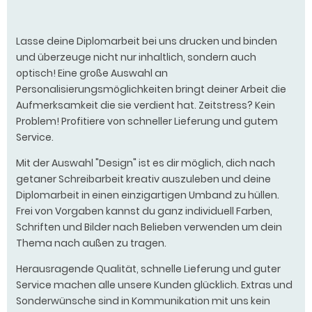
Lasse deine Diplomarbeit bei uns drucken und binden
und überzeuge nicht nur inhaltlich, sondern auch
optisch! Eine große Auswahl an
Personalisierungsmöglichkeiten bringt deiner Arbeit die
Aufmerksamkeit die sie verdient hat. Zeitstress? Kein
Problem! Profitiere von schneller Lieferung und gutem
Service.
Mit der Auswahl "Design" ist es dir möglich, dich nach
getaner Schreibarbeit kreativ auszuleben und deine
Diplomarbeit in einen einzigartigen Umband zu hüllen.
Frei von Vorgaben kannst du ganz individuell Farben,
Schriften und Bilder nach Belieben verwenden um dein
Thema nach außen zu tragen.
Herausragende Qualität, schnelle Lieferung und guter
Service machen alle unsere Kunden glücklich. Extras und
Sonderwünsche sind in Kommunikation mit uns kein