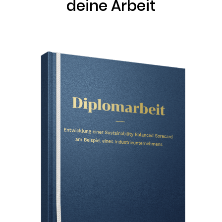
deine Arbeit