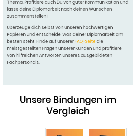
Thema. Profitiere auch Du von guter Kommunikation und
lasse deine Diplomarbeit nach deinen Wünschen
zusammenstellen!
Überzeuge dich selbst von unseren hochwertigen
Papieren und entscheide, was deiner Diplomarbeit am
besten steht. Finde auf unserer
FAQ-Seite
die
meistgestellten Fragen unserer Kunden und profitiere
von hilfreichen Antworten unseres ausgebildeten
Fachpersonals.
Unsere Bindungen im
Vergleich