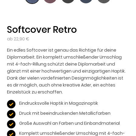
Softcover Retro
ab 22,90 €
Ein edles Softcover ist genau das Richtige für deine
Diplomarbeit. Ein komplett umschließender Umschlag
mit 4-fach-Rillung schützt deine Diplomarbeit und
glänzt mit einer hochwertigen und einzigartigen Haptik.
Dank der vielen vordefinierten Designmöglichkeiten ist
es dir möglich, auch ohne kreative Ader, ein echtes
Einzelstück zu erschaffen.
Eindrucksvolle Haptik in Magazinoptik
Druck mit beeindruckenden Metallicfarben
Große Auswahl an Farben und Einbandmaterial
Komplett umschließender Umschlag mit 4-fach-